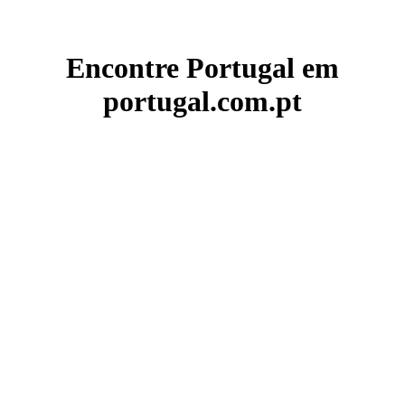
Encontre Portugal em
portugal.com.pt