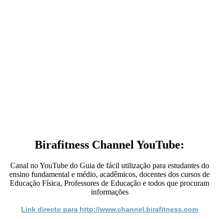
Birafitness Channel YouTube:
Canal no YouTube do Guia de fácil utilização para estudantes do
ensino fundamental e médio, acadêmicos, docentes dos cursos de
Educação Física, Professores de Educação e todos que procuram
informações
Link directo para http://www.channel.birafitness.com