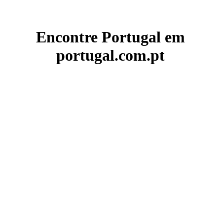
Encontre Portugal em
portugal.com.pt