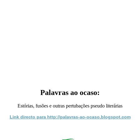
Palavras ao ocaso:
Estórias, fusões e outras pertubações pseudo literárias
Link directo para http://palavras-ao-ocaso.blogspot.com