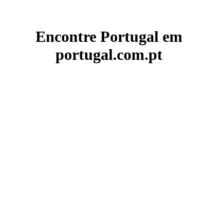
Encontre Portugal em
portugal.com.pt