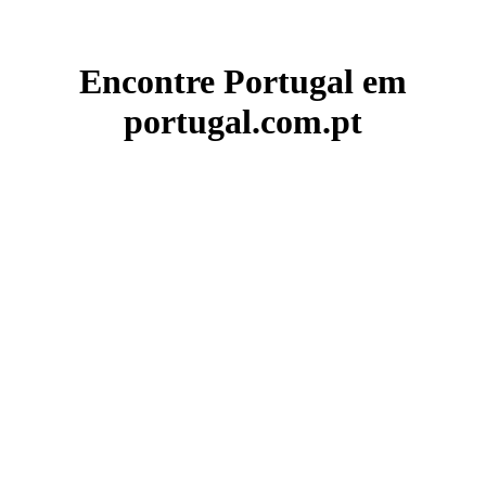
Encontre Portugal em
portugal.com.pt