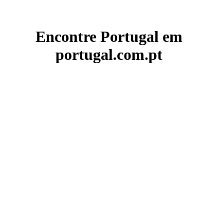
Encontre Portugal em
portugal.com.pt