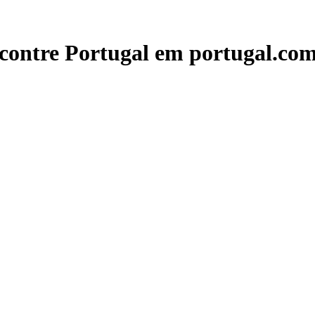
contre Portugal em portugal.com