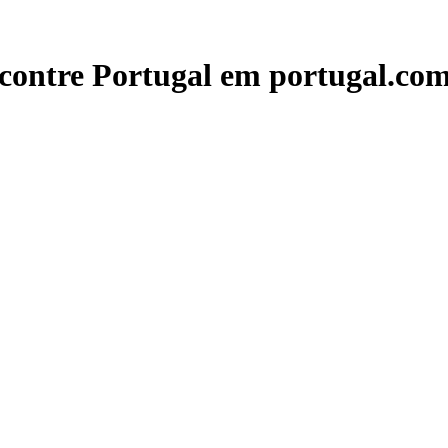
contre Portugal em portugal.com