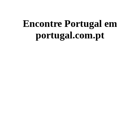
Encontre Portugal em
portugal.com.pt