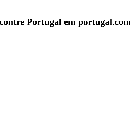
contre Portugal em portugal.com