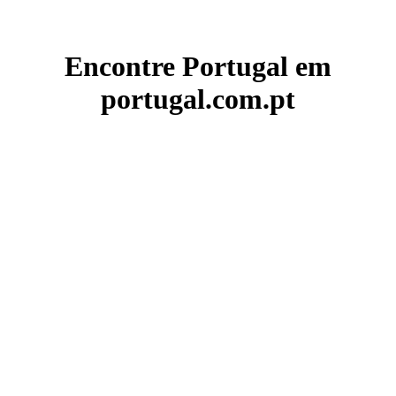
Encontre Portugal em
portugal.com.pt