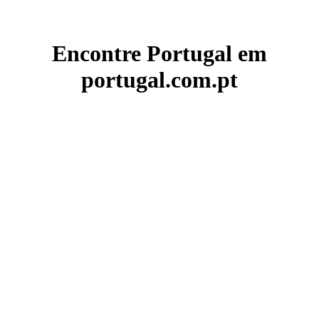
Encontre Portugal em
portugal.com.pt