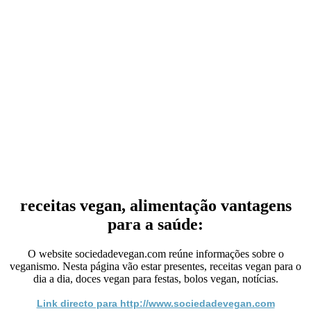
receitas vegan, alimentação vantagens
para a saúde:
O website sociedadevegan.com reúne informações sobre o
veganismo. Nesta página vão estar presentes, receitas vegan para o
dia a dia, doces vegan para festas, bolos vegan, notícias.
Link directo para http://www.sociedadevegan.com