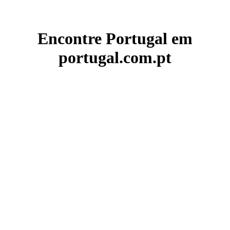
Encontre Portugal em
portugal.com.pt