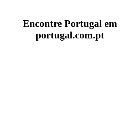
Encontre Portugal em
portugal.com.pt