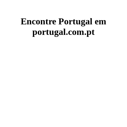
Encontre Portugal em
portugal.com.pt