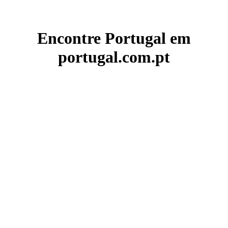
Encontre Portugal em
portugal.com.pt