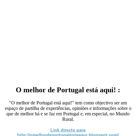
O melhor de Portugal está aqui! :
"O melhor de Portugal está aqui!" tem como objectivo ser um
espaço de partilha de experiências, opiniões e informações sobre o
que de melhor há e se faz em Portugal e, em especial, no Mundo
Rural.
Link directo para
http://omelhordeportugalestaaqui.blogspot.com/