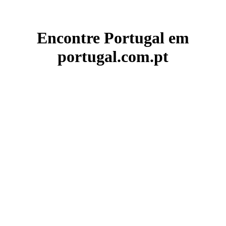
Encontre Portugal em
portugal.com.pt