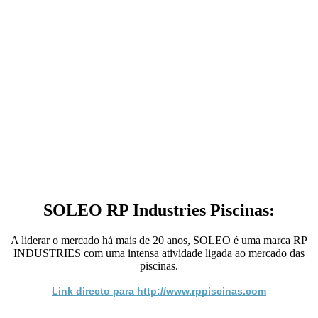
SOLEO RP Industries Piscinas:
A liderar o mercado há mais de 20 anos, SOLEO é uma marca RP
INDUSTRIES com uma intensa atividade ligada ao mercado das
piscinas.
Link directo para http://www.rppiscinas.com