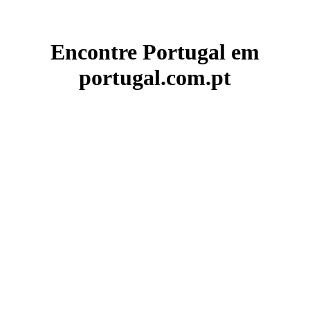
Encontre Portugal em
portugal.com.pt