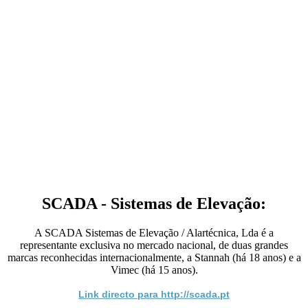
SCADA - Sistemas de Elevação:
A SCADA Sistemas de Elevação / Alartécnica, Lda é a
representante exclusiva no mercado nacional, de duas grandes
marcas reconhecidas internacionalmente, a Stannah (há 18 anos) e a
Vimec (há 15 anos).
Link directo para http://scada.pt