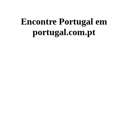
Encontre Portugal em
portugal.com.pt