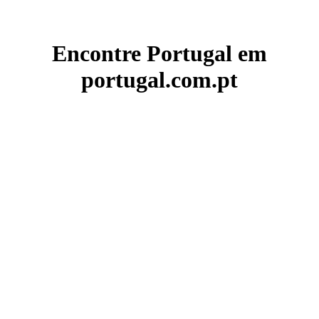
Encontre Portugal em
portugal.com.pt