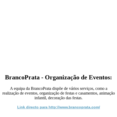
BrancoPrata - Organização de Eventos:
A equipa da BrancoPrata dispõe de vários serviços, como a
realização de eventos, organização de festas e casamentos, animação
infantil, decoração das festas.
Link directo para http://www.brancoprata.com/