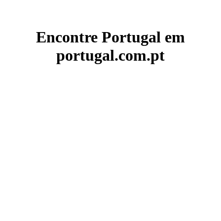
Encontre Portugal em
portugal.com.pt