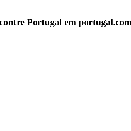
contre Portugal em portugal.com