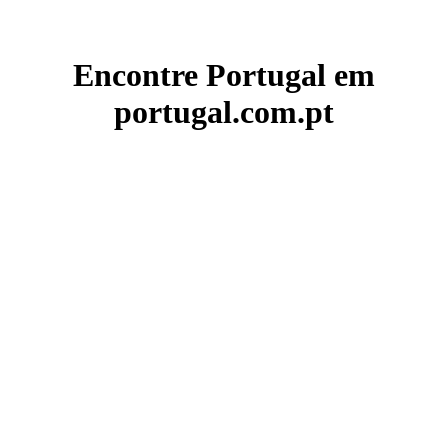
Encontre Portugal em
portugal.com.pt