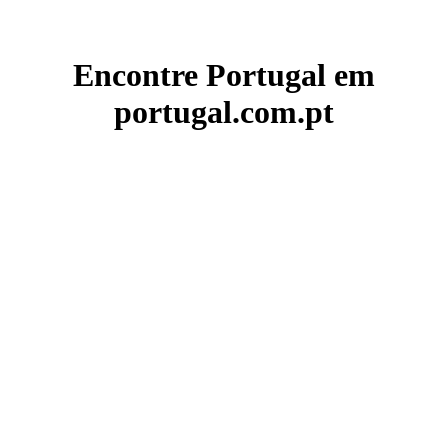
Encontre Portugal em
portugal.com.pt