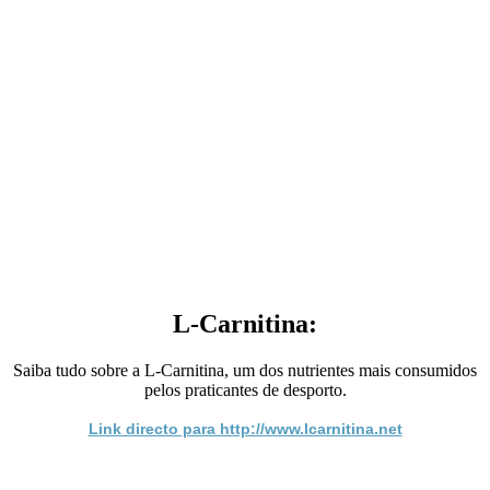
L-Carnitina:
Saiba tudo sobre a L-Carnitina, um dos nutrientes mais consumidos
pelos praticantes de desporto.
Link directo para http://www.lcarnitina.net