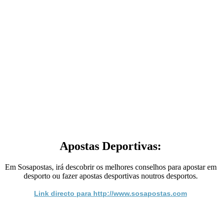
Apostas Deportivas:
Em Sosapostas, irá descobrir os melhores conselhos para apostar em
desporto ou fazer apostas desportivas noutros desportos.
Link directo para http://www.sosapostas.com