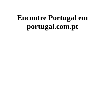
Encontre Portugal em
portugal.com.pt