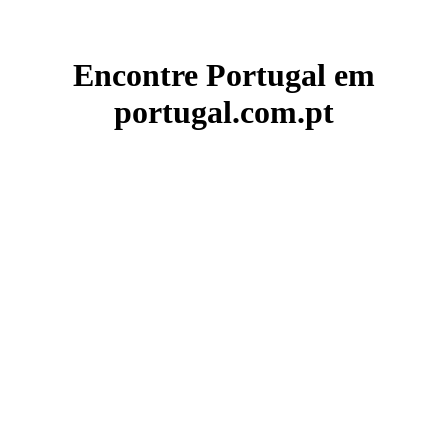
Encontre Portugal em
portugal.com.pt