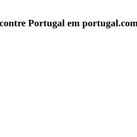
contre Portugal em portugal.com