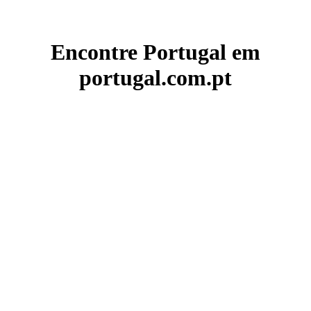
Encontre Portugal em
portugal.com.pt