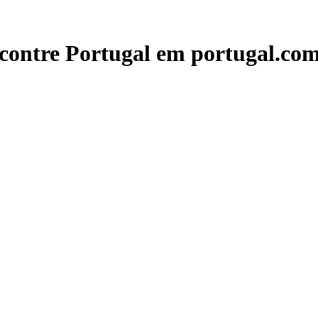
contre Portugal em portugal.com