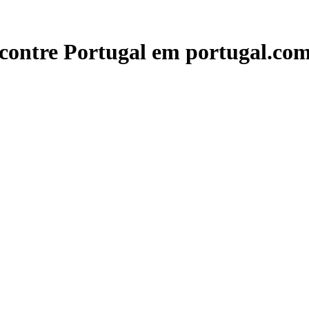
contre Portugal em portugal.com