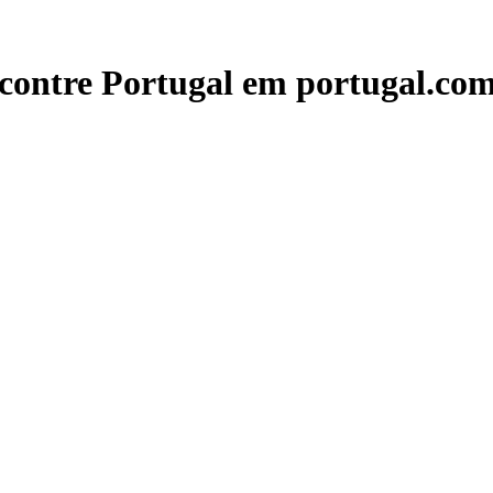
contre Portugal em portugal.com