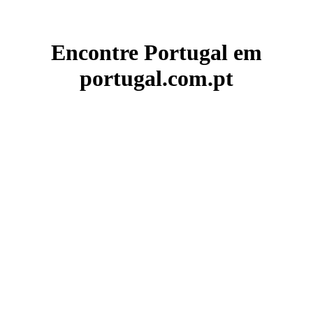
Encontre Portugal em
portugal.com.pt