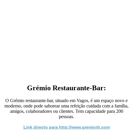
Grémio Restaurante-Bar:
O Grémio restaurante-bar, situado em Vagos, é um espaço novo e
moderno, onde pode saborear uma refeição cuidada com a família,
amigos, colaboradores ou clientes. Tem capacidade para 200
pessoas.
Link directo para http://www.gremiorb.com