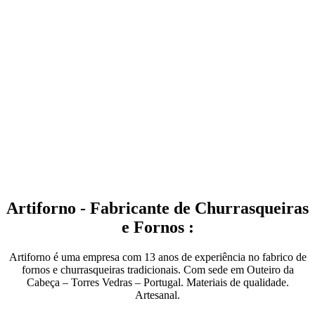
Artiforno - Fabricante de Churrasqueiras
e Fornos :
Artiforno é uma empresa com 13 anos de experiência no fabrico de
fornos e churrasqueiras tradicionais. Com sede em Outeiro da
Cabeça – Torres Vedras – Portugal. Materiais de qualidade.
Artesanal.