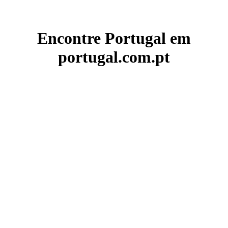
Encontre Portugal em
portugal.com.pt