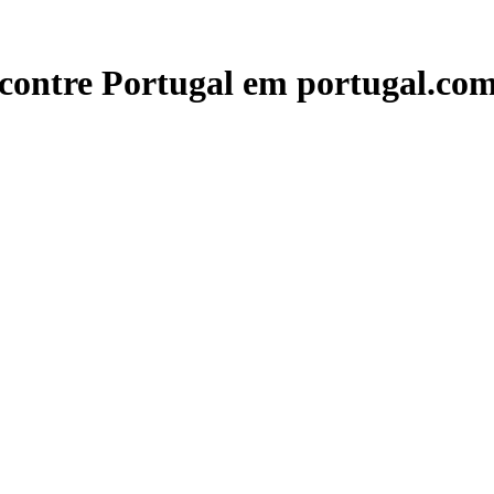
contre Portugal em portugal.com