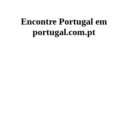
Encontre Portugal em
portugal.com.pt