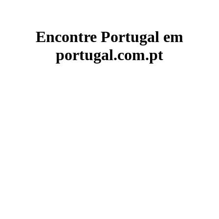
Encontre Portugal em
portugal.com.pt