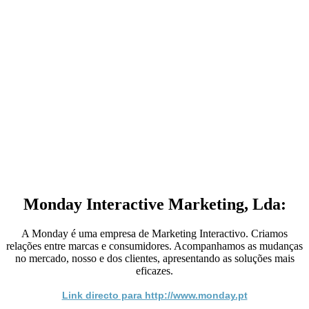
Monday Interactive Marketing, Lda:
A Monday é uma empresa de Marketing Interactivo. Criamos
relações entre marcas e consumidores. Acompanhamos as mudanças
no mercado, nosso e dos clientes, apresentando as soluções mais
eficazes.
Link directo para http://www.monday.pt