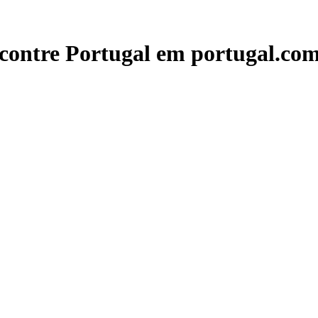
contre Portugal em portugal.com