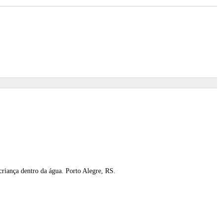
 criança dentro da água. Porto Alegre, RS.