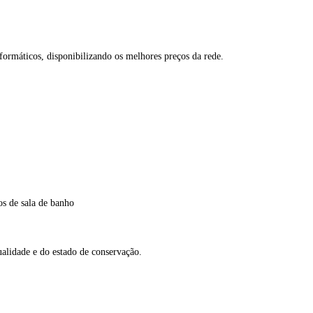
formáticos, disponibilizando os melhores preços da rede.
os de sala de banho
lidade e do estado de conservação.