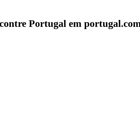
contre Portugal em portugal.com