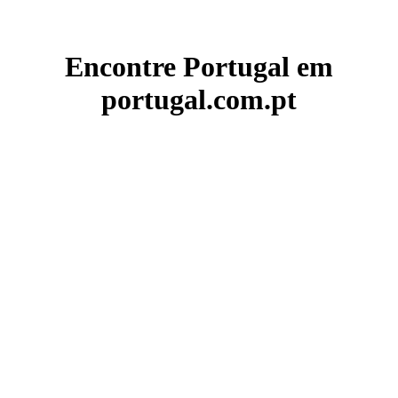
Encontre Portugal em
portugal.com.pt