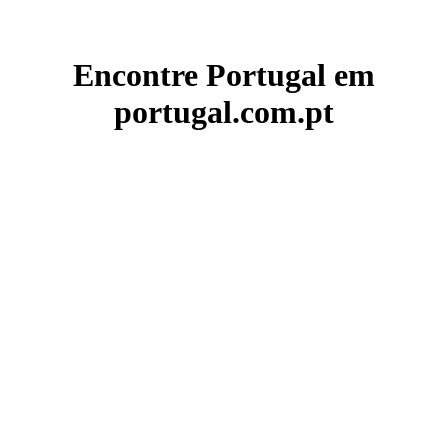
Encontre Portugal em
portugal.com.pt