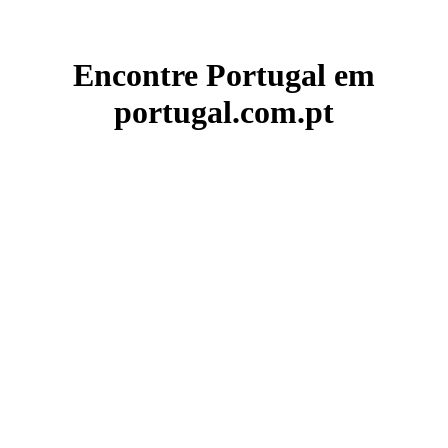
Encontre Portugal em
portugal.com.pt