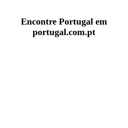
Encontre Portugal em
portugal.com.pt