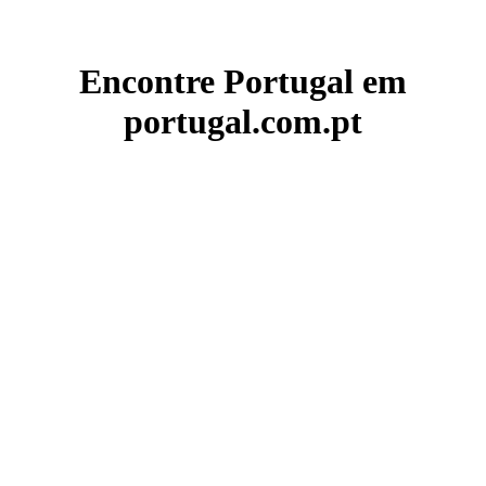
Encontre Portugal em
portugal.com.pt