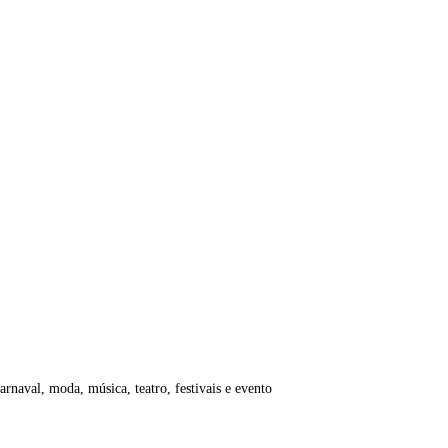
rnaval, moda, música, teatro, festivais e evento