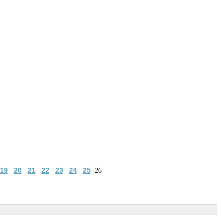
19
20
21
22
23
24
25
26