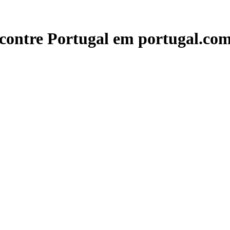
contre Portugal em portugal.com