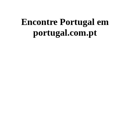
Encontre Portugal em
portugal.com.pt