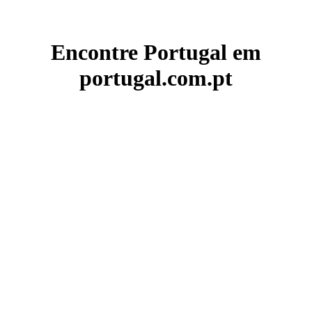
Encontre Portugal em
portugal.com.pt