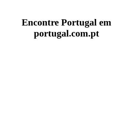
Encontre Portugal em
portugal.com.pt