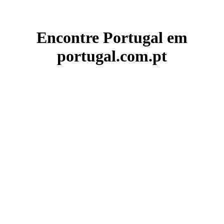
Encontre Portugal em
portugal.com.pt