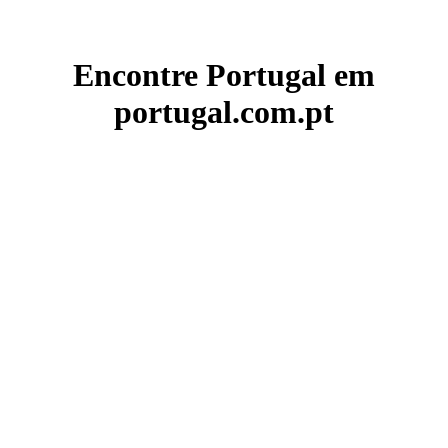
Encontre Portugal em
portugal.com.pt