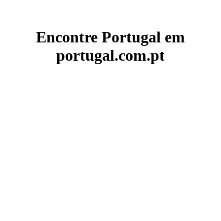
Encontre Portugal em
portugal.com.pt