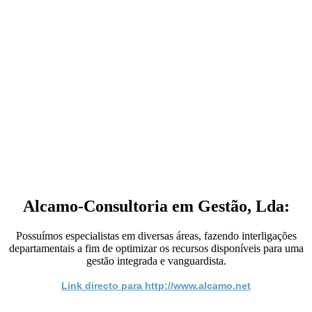
Alcamo-Consultoria em Gestão, Lda:
Possuímos especialistas em diversas áreas, fazendo interligações
departamentais a fim de optimizar os recursos disponíveis para uma
gestão integrada e vanguardista.
Link directo para http://www.alcamo.net