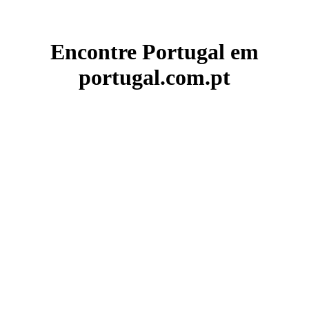
Encontre Portugal em
portugal.com.pt